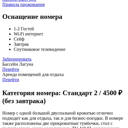
Правила проживания
Оснащение номера
1-2 Гостей
Wi-Fi интернет
Сейф
Завтрак
Спутниковое телевидение
Забронировать
Бассейн Лагуна
Перейти
Аренда помещений для отдыха
Перейти
Категория номера: Стандарт 2 / 4500 ₽
(без завтрака)
Номер с одной большой двуспальной кроватью отлично
подходит как для отдыха, так и для бизнес-поездки. В номере
также расположены две прикроватные тумбочки, стол с