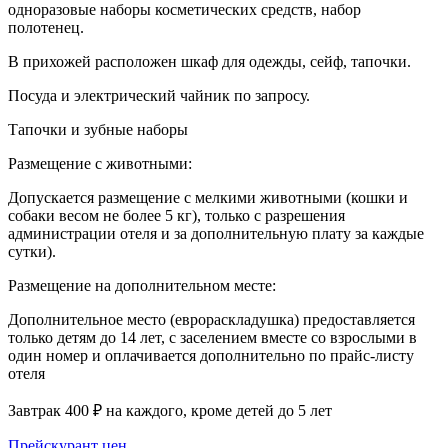
одноразовые наборы косметических средств, набор
полотенец.
В прихожей расположен шкаф для одежды, сейф, тапочки.
Посуда и электрический чайник по запросу.
Тапочки и зубные наборы
Размещение с животными:
Допускается размещение с мелкими животными (кошки и
собаки весом не более 5 кг), только с разрешения
администрации отеля и за дополнительную плату за каждые
сутки).
Размещение на дополнительном месте:
Дополнительное место (еврораскладушка) предоставляется
только детям до 14 лет, с заселением вместе со взрослыми в
один номер и оплачивается дополнительно по прайс-листу
отеля
Завтрак 400 ₽ на каждого, кроме детей до 5 лет
Прейскурант цен