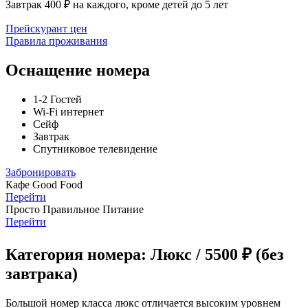
Завтрак 400 ₽ на каждого, кроме детей до 5 лет
Прейскурант цен
Правила проживания
Оснащение номера
1-2 Гостей
Wi-Fi интернет
Сейф
Завтрак
Спутниковое телевидение
Забронировать
Кафе Good Food
Перейти
Просто Правильное Питание
Перейти
Категория номера: Люкс / 5500 ₽ (без
завтрака)
Большой номер класса люкс отличается высоким уровнем