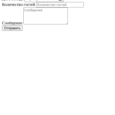
Количество гостей
Сообщение
Отправить