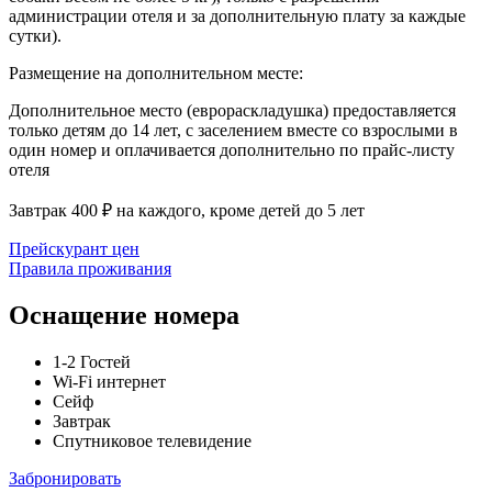
администрации отеля и за дополнительную плату за каждые
сутки).
Размещение на дополнительном месте:
Дополнительное место (еврораскладушка) предоставляется
только детям до 14 лет, с заселением вместе со взрослыми в
один номер и оплачивается дополнительно по прайс-листу
отеля
Завтрак 400 ₽ на каждого, кроме детей до 5 лет
Прейскурант цен
Правила проживания
Оснащение номера
1-2 Гостей
Wi-Fi интернет
Сейф
Завтрак
Спутниковое телевидение
Забронировать