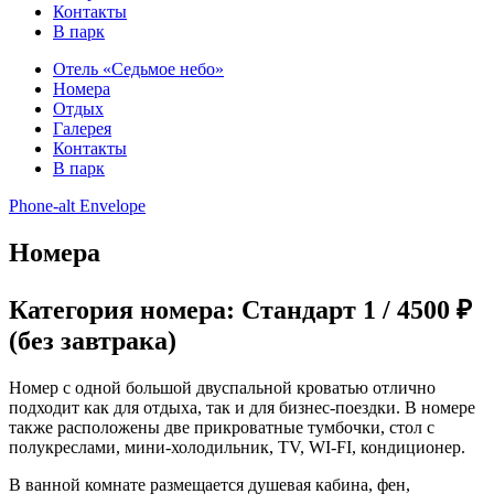
Контакты
В парк
Отель «Седьмое небо»
Номера
Отдых
Галерея
Контакты
В парк
Phone-alt
Envelope
Номера
Категория номера: Стандарт 1 / 4500 ₽
(без завтрака)
Номер с одной большой двуспальной кроватью отлично
подходит как для отдыха, так и для бизнес-поездки. В номере
также расположены две прикроватные тумбочки, стол с
полукреслами, мини-холодильник, TV, WI-FI, кондиционер.
В ванной комнате размещается душевая кабина, фен,