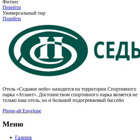
Фитнес
Перейти
Универсальный тир
Перейти
Отель «Седьмое небо» находится на территории Спортивного
парка «Атлант». Достоинством спортивного парка является не
только наш отель, но и большой подогреваемый бассейн
Phone-alt
Envelope
Меню
Галерея